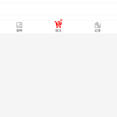
资料
投注
记录