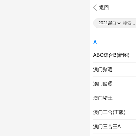
返回
A
ABC综合B(新图)
澳门赌霸
澳门赌霸
澳门堵王
澳门三合(正版)
澳门三合王A