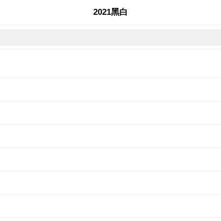
2021黑白