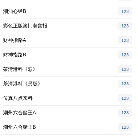
潮汕心经B
123
彩色正版澳门老鼠报
123
财神指路A
123
财神指路B
123
茶湾港料《彩》
123
茶湾港料《另版》
123
传真八点来料
123
潮州六合赌王A
123
潮州六合赌王B
123