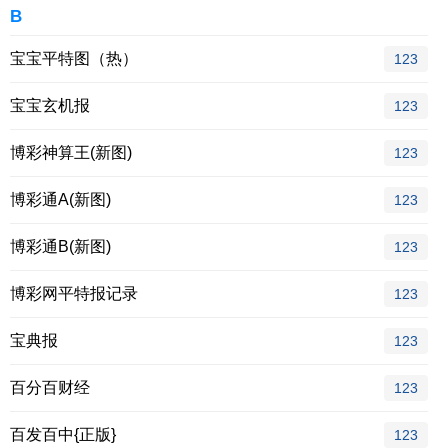
B
宝宝平特图（热）
123
宝宝玄机报
123
博彩神算王(新图)
123
博彩通A(新图)
123
博彩通B(新图)
123
博彩网平特报记录
123
宝典报
123
百分百财经
123
百发百中{正版}
123