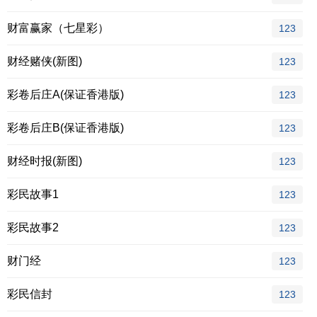
财富赢家（七星彩）
123
财经赌侠(新图)
123
彩卷后庄A(保证香港版)
123
彩卷后庄B(保证香港版)
123
财经时报(新图)
123
彩民故事1
123
彩民故事2
123
财门经
123
彩民信封
123