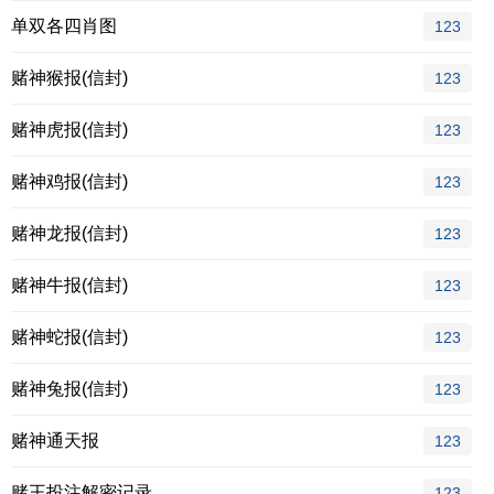
单双各四肖图
123
赌神猴报(信封)
123
赌神虎报(信封)
123
赌神鸡报(信封)
123
赌神龙报(信封)
123
赌神牛报(信封)
123
赌神蛇报(信封)
123
赌神兔报(信封)
123
赌神通天报
123
赌王投注解密记录
123