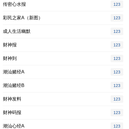
传密心水报
123
彩民之家A（新图）
123
成人生活幽默
123
财神报
123
财神到
123
潮汕赌经A
123
潮汕赌经B
123
财神发料
123
财神码报
123
潮汕心经A
123