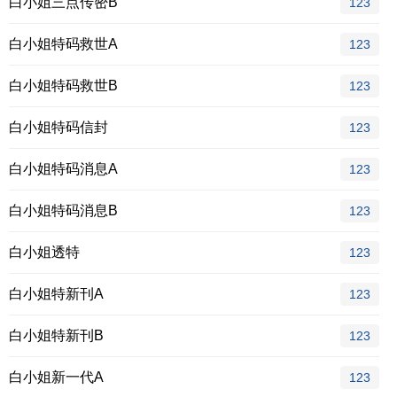
白小姐三点传密B
123
白小姐特码救世A
123
白小姐特码救世B
123
白小姐特码信封
123
白小姐特码消息A
123
白小姐特码消息B
123
白小姐透特
123
白小姐特新刊A
123
白小姐特新刊B
123
白小姐新一代A
123