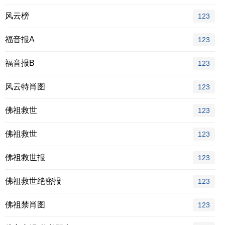
风云榜
123
福音报A
123
福音报B
123
风云特肖图
123
佛祖救世
123
佛祖救世
123
佛祖救世报
123
佛祖救世绝密报
123
佛祖禁肖图
123