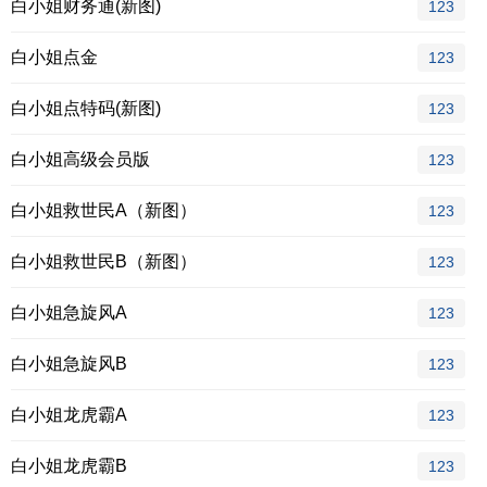
白小姐财务通(新图)
123
白小姐点金
123
白小姐点特码(新图)
123
白小姐高级会员版
123
白小姐救世民A（新图）
123
白小姐救世民B（新图）
123
白小姐急旋风A
123
白小姐急旋风B
123
白小姐龙虎霸A
123
白小姐龙虎霸B
123