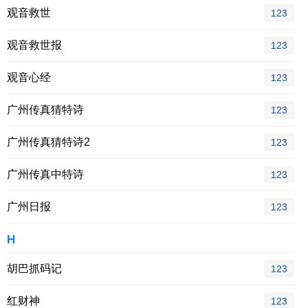
观音救世
123
观音救世报
123
观音心经
123
广州传真猜特诗
123
广州传真猜特诗2
123
广州传真中特诗
123
广州日报
123
H
胡巴抓码记
123
红财神
123