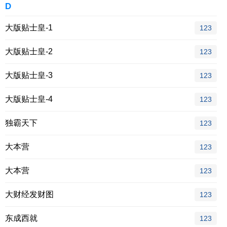
D
大版贴士皇-1
123
大版贴士皇-2
123
大版贴士皇-3
123
大版贴士皇-4
123
独霸天下
123
大本营
123
大本营
123
大财经发财图
123
东成西就
123