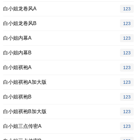
白小姐龙卷风A
123
白小姐龙卷风B
123
白小姐内幕A
123
白小姐内幕B
123
白小姐祺袍A
123
白小姐祺袍A加大版
123
白小姐祺袍B
123
白小姐祺袍B加大版
123
白小姐三点传密A
123