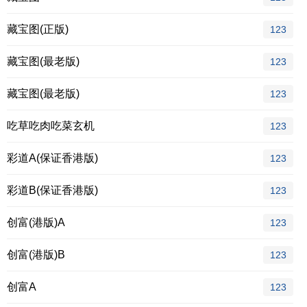
藏宝图(正版)
123
藏宝图(最老版)
123
藏宝图(最老版)
123
吃草吃肉吃菜玄机
123
彩道A(保证香港版)
123
彩道B(保证香港版)
123
创富(港版)A
123
创富(港版)B
123
创富A
123