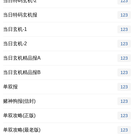
当日特码玄机-2
123
当日特码玄机报
123
当日玄机-1
123
当日玄机-2
123
当日玄机精品报A
123
当日玄机精品报B
123
单双报
123
赌神狗报(信封)
123
单双攻略(正版)
123
单双攻略(最老版)
123