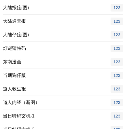
大陆报(新图)
123
大陆通天报
123
大陆仔(新图)
123
灯谜猜特码
123
东南漫画
123
当期狗仔版
123
道人救生报
123
道人内经（新图）
123
当日特码玄机-1
123