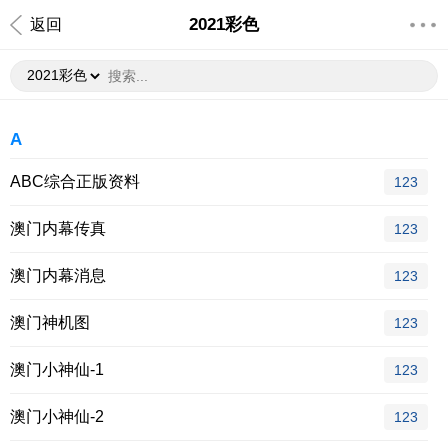
2021彩色
返回
A
ABC综合正版资料
123
澳门内幕传真
123
澳门内幕消息
123
澳门神机图
123
澳门小神仙-1
123
澳门小神仙-2
123